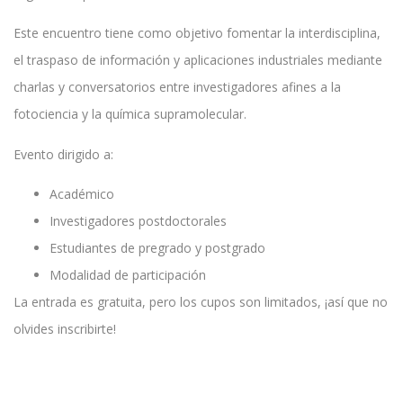
Este encuentro tiene como objetivo fomentar la interdisciplina,
el traspaso de información y aplicaciones industriales mediante
charlas y conversatorios entre investigadores afines a la
fotociencia y la química supramolecular.
Evento dirigido a:
Académico
Investigadores postdoctorales
Estudiantes de pregrado y postgrado
Modalidad de participación
La entrada es gratuita, pero los cupos son limitados, ¡así que no
olvides inscribirte!
Inscribete Aquí