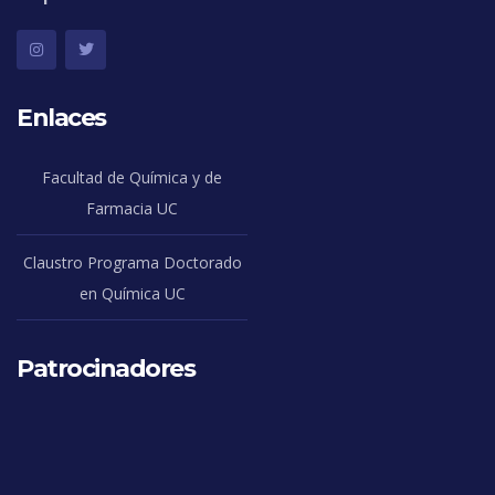
Enlaces
Facultad de Química y de
Farmacia UC
Claustro Programa Doctorado
en Química UC
Patrocinadores