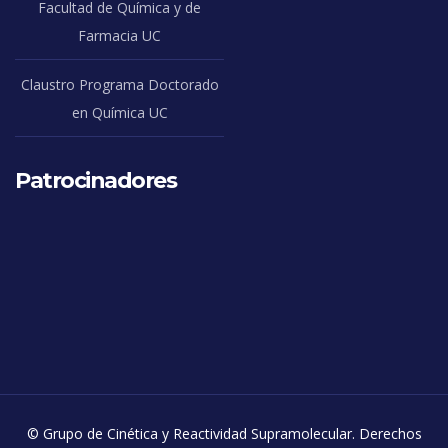
Facultad de Química y de
Farmacia UC
Claustro Programa Doctorado
en Química UC
Patrocinadores
© Grupo de Cinética y Reactividad Supramolecular. Derechos