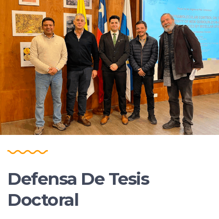
Defensa De Tesis
Doctoral